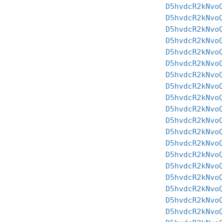
D5hvdcR2kNvo
D5hvdcR2kNvo
D5hvdcR2kNvo
D5hvdcR2kNvo
D5hvdcR2kNvo
D5hvdcR2kNvo
D5hvdcR2kNvo
D5hvdcR2kNvo
D5hvdcR2kNvo
D5hvdcR2kNvo
D5hvdcR2kNvo
D5hvdcR2kNvo
D5hvdcR2kNvo
D5hvdcR2kNvo
D5hvdcR2kNvo
D5hvdcR2kNvo
D5hvdcR2kNvo
D5hvdcR2kNvo
D5hvdcR2kNvo